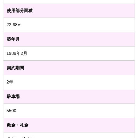
使用部分面積
22.68㎡
築年月
1989年2月
契約期間
2年
駐車場
5500
敷金・礼金