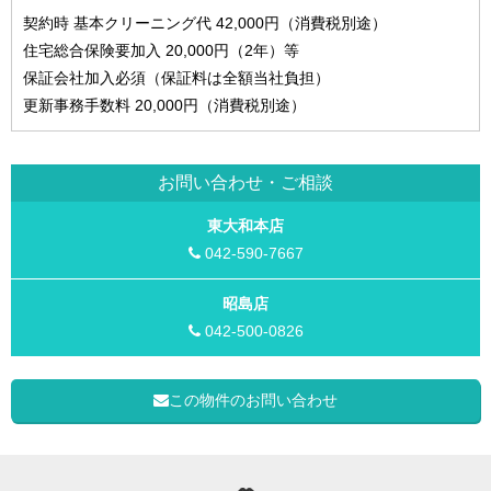
契約時 基本クリーニング代 42,000円（消費税別途）
住宅総合保険要加入 20,000円（2年）等
保証会社加入必須（保証料は全額当社負担）
更新事務手数料 20,000円（消費税別途）
お問い合わせ・ご相談
東大和本店
042-590-7667
昭島店
042-500-0826
この物件のお問い合わせ